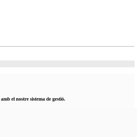
 amb el nostre sistema de gestió.