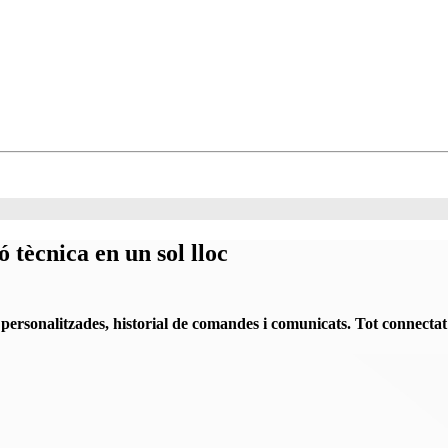
 tècnica en un sol lloc
s personalitzades, historial de comandes i comunicats
. Tot connectat