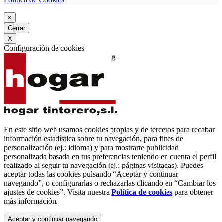
×
Cerrar
X
Configuración de cookies
En este sitio web usamos cookies propias y de terceros para recabar
información estadística sobre tu navegación, para fines de
personalización (ej.: idioma) y para mostrarte publicidad
personalizada basada en tus preferencias teniendo en cuenta el perfil
realizado al seguir tu navegación (ej.: páginas visitadas). Puedes
aceptar todas las cookies pulsando “Aceptar y continuar
navegando”, o configurarlas o rechazarlas clicando en “Cambiar los
ajustes de cookies”. Visita nuestra
Política de cookies
para obtener
más información.
Aceptar y continuar navegando