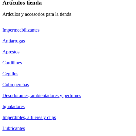
Artículos tienda
Artículos y accesorios para la tienda.
Impermeabilizantes
Antiarrugas
Aprestos
Cardilines
Cepillos
Cubreperchas
Desodorantes, ambientadores y perfumes
Igualadores
Imperdibles, alfileres y clips
Lubricantes