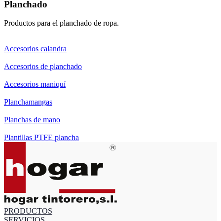
Planchado
Productos para el planchado de ropa.
Accesorios calandra
Accesorios de planchado
Accesorios maniquí
Planchamangas
Planchas de mano
Plantillas PTFE plancha
PRODUCTOS
SERVICIOS