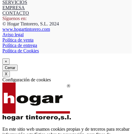
SERVICIOS
EMPRESA
CONTACTO
Síguenos en:
© Hogar Tintorero, S.L. 2024
www.hogartintorero.com
Aviso legal
Política de venta
Política de entrega
Política de Cookies
×
Cerrar
X
Configuración de cookies
En este sitio web usamos cookies propias y de terceros para recabar