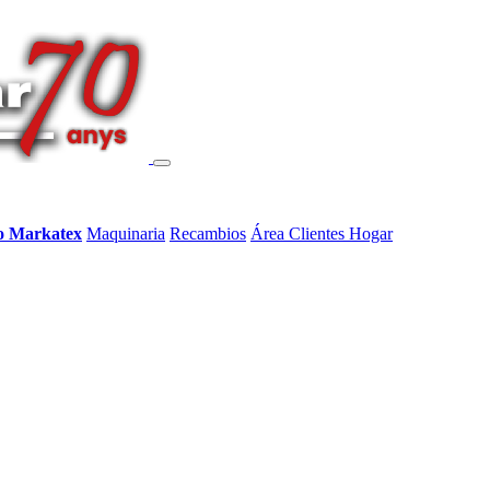
o Markatex
Maquinaria
Recambios
Área Clientes Hogar