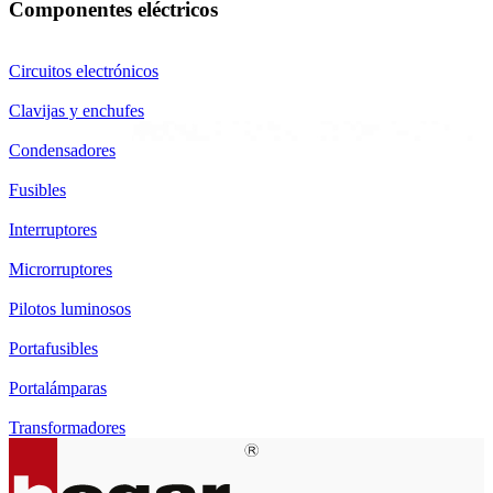
Componentes eléctricos
Circuitos electrónicos
Clavijas y enchufes
Condensadores
Fusibles
Interruptores
Microrruptores
Pilotos luminosos
Portafusibles
Portalámparas
Transformadores